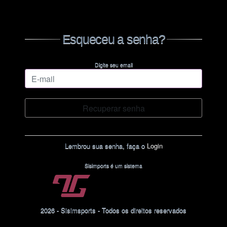
Esqueceu a senha?
Digite seu email
Lembrou sua senha, faça o
Login
Sisimports é um sistema
2026 - Sisimsports - Todos os direitos reservados